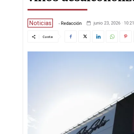
Noticias
-
junio 23, 2026 · 10:2
Redacción
Cuota