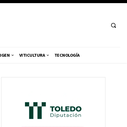
RIGEN
VITICULTURA
TECNOLOGÍA