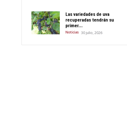
Las variedades de uva
recuperadas tendrán su
primer...
Noticias
30 julio, 2026