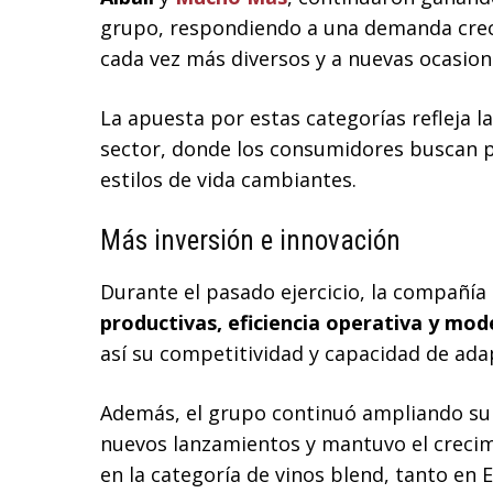
grupo, respondiendo a una demanda crec
cada vez más diversos y a nuevas ocasio
La apuesta por estas categorías refleja 
sector, donde los consumidores buscan p
estilos de vida cambiantes.
Más inversión e innovación
Durante el pasado ejercicio, la compañía
productivas, eficiencia operativa y mod
así su competitividad y capacidad de ad
Además, el grupo continuó ampliando su
nuevos lanzamientos y mantuvo el creci
en la categoría de vinos blend, tanto en