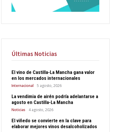
Últimas Noticias
El vino de Castilla-La Mancha gana valor
en los mercados internacionales
Internacional
5 agosto, 2026
La vendimia de airén podría adelantarse a
agosto en Castilla-La Mancha
Noticias
4 agosto, 2026
El viñedo se convierte en la clave para
elaborar mejores vinos desalcoholizados