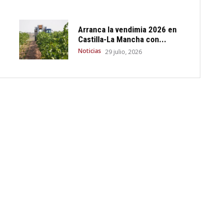
Arranca la vendimia 2026 en
Castilla-La Mancha con...
Noticias
29 julio, 2026