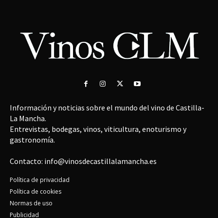
Información y noticias sobre el mundo del vino de Castilla-
La Mancha.
Entrevistas, bodegas, vinos, viticultura, enoturismo y
gastronomía.
Contacto: info@vinosdecastillalamancha.es
Política de privacidad
Política de cookies
Normas de uso
Publicidad