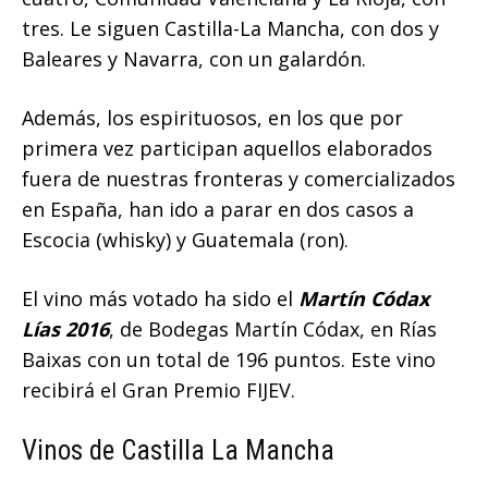
tres. Le siguen Castilla-La Mancha, con dos y
Baleares y Navarra, con un galardón.
Además, los espirituosos, en los que por
primera vez participan aquellos elaborados
fuera de nuestras fronteras y comercializados
en España, han ido a parar en dos casos a
Escocia (whisky) y Guatemala (ron).
El vino más votado ha sido el
Martín Códax
Lías 2016
, de Bodegas Martín Códax, en Rías
Baixas con un total de 196 puntos. Este vino
recibirá el Gran Premio FIJEV.
Vinos de Castilla La Mancha