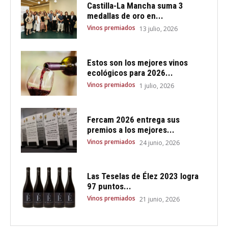
Castilla-La Mancha suma 3
medallas de oro en...
Vinos premiados
13 julio, 2026
Estos son los mejores vinos
ecológicos para 2026...
Vinos premiados
1 julio, 2026
Fercam 2026 entrega sus
premios a los mejores...
Vinos premiados
24 junio, 2026
Las Teselas de Élez 2023 logra
97 puntos...
Vinos premiados
21 junio, 2026