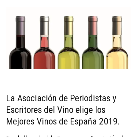
La Asociación de Periodistas y
Escritores del Vino elige los
Mejores Vinos de España 2019.