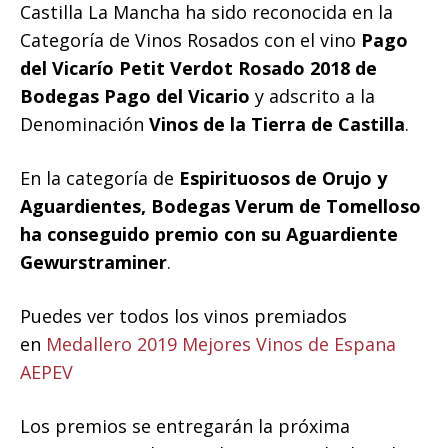
Castilla La Mancha ha sido reconocida en la
Categoría de Vinos Rosados con el vino
Pago
del Vicarío Petit Verdot Rosado 2018 de
Bodegas Pago del Vicario
y adscrito a la
Denominación
Vinos de la Tierra de Castilla
.
En la categoría de
Espirituosos de Orujo y
Aguardientes, Bodegas Verum de Tomelloso
ha conseguido premio con su Aguardiente
Gewurstraminer
.
Puedes ver todos los vinos premiados
en
Medallero 2019 Mejores Vinos de Espana
AEPEV
Los premios se entregarán la próxima