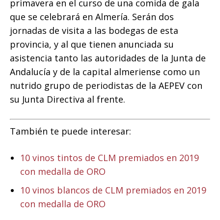
primavera en el curso de una comida de gala
que se celebrará en Almería. Serán dos
jornadas de visita a las bodegas de esta
provincia, y al que tienen anunciada su
asistencia tanto las autoridades de la Junta de
Andalucía y de la capital almeriense como un
nutrido grupo de periodistas de la AEPEV con
su Junta Directiva al frente.
También te puede interesar:
10 vinos tintos de CLM premiados en 2019
con medalla de ORO
10 vinos blancos de CLM premiados en 2019
con medalla de ORO