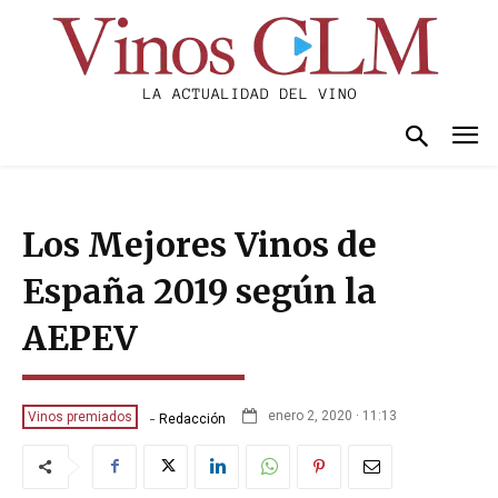
Los Mejores Vinos de
España 2019 según la
AEPEV
-
enero 2, 2020 · 11:13
Vinos premiados
Redacción