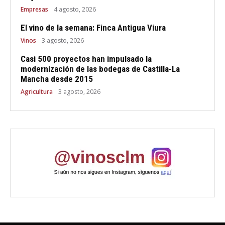
Empresas
4 agosto, 2026
El vino de la semana: Finca Antigua Viura
Vinos
3 agosto, 2026
Casi 500 proyectos han impulsado la
modernización de las bodegas de Castilla-La
Mancha desde 2015
Agricultura
3 agosto, 2026