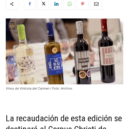
Vinos de Vinícola del Carmen / Foto: Archivo
La recaudación de esta edición se