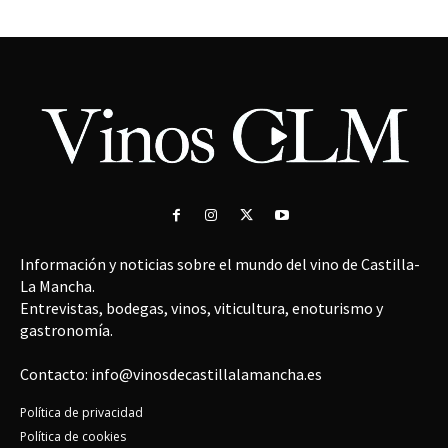
Información y noticias sobre el mundo del vino de Castilla-
La Mancha.
Entrevistas, bodegas, vinos, viticultura, enoturismo y
gastronomía.
Contacto: info@vinosdecastillalamancha.es
Política de privacidad
Política de cookies