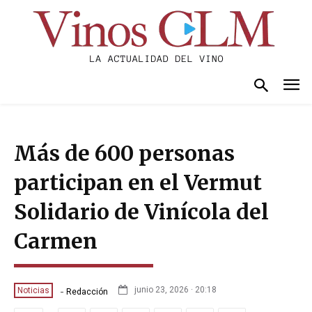
Más de 600 personas
participan en el Vermut
Solidario de Vinícola del
Carmen
-
junio 23, 2026 · 20:18
Noticias
Redacción