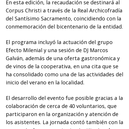
En esta edición, la recaudación se destinará al
Corpus Christi a través de la Real Archicofradía
del Santísimo Sacramento, coincidiendo con la
conmemoración del bicentenario de la entidad.
El programa incluyó la actuación del grupo
Efecto Milenial y una sesión de DJ Marcos
Galván, además de una oferta gastronómica y
de vinos de la cooperativa, en una cita que se
ha consolidado como una de las actividades del
inicio del verano en la localidad.
El desarrollo del evento fue posible gracias a la
colaboración de cerca de 40 voluntarios, que
participaron en la organización y atención de
los asistentes. La jornada contó también con la