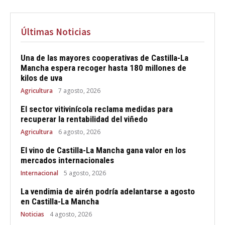
Últimas Noticias
Una de las mayores cooperativas de Castilla-La
Mancha espera recoger hasta 180 millones de
kilos de uva
Agricultura
7 agosto, 2026
El sector vitivinícola reclama medidas para
recuperar la rentabilidad del viñedo
Agricultura
6 agosto, 2026
El vino de Castilla-La Mancha gana valor en los
mercados internacionales
Internacional
5 agosto, 2026
La vendimia de airén podría adelantarse a agosto
en Castilla-La Mancha
Noticias
4 agosto, 2026