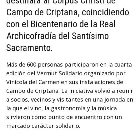
destinará al Corpus Christi de
Campo de Criptana, coincidiendo
con el Bicentenario de la Real
Archicofradía del Santísimo
Sacramento.
Más de 600 personas participaron en la cuarta
edición del Vermut Solidario organizado por
Vinícola del Carmen en sus instalaciones de
Campo de Criptana. La iniciativa volvió a reunir
a socios, vecinos y visitantes en una jornada en
la que el vino, la gastronomía y la música
sirvieron como punto de encuentro con un
marcado carácter solidario.