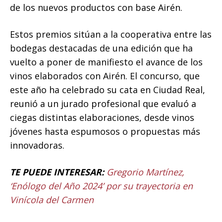
de los nuevos productos con base Airén.
Estos premios sitúan a la cooperativa entre las
bodegas destacadas de una edición que ha
vuelto a poner de manifiesto el avance de los
vinos elaborados con Airén. El concurso, que
este año ha celebrado su cata en Ciudad Real,
reunió a un jurado profesional que evaluó a
ciegas distintas elaboraciones, desde vinos
jóvenes hasta espumosos o propuestas más
innovadoras.
TE PUEDE INTERESAR:
Gregorio Martínez,
‘Enólogo del Año 2024’ por su trayectoria en
Vinícola del Carmen