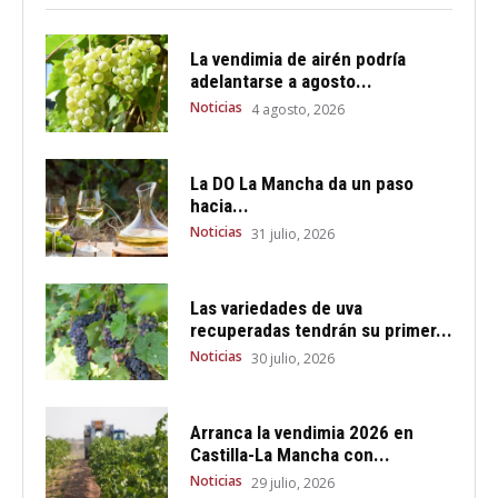
La vendimia de airén podría
adelantarse a agosto...
Noticias
4 agosto, 2026
La DO La Mancha da un paso
hacia...
Noticias
31 julio, 2026
Las variedades de uva
recuperadas tendrán su primer...
Noticias
30 julio, 2026
Arranca la vendimia 2026 en
Castilla-La Mancha con...
Noticias
29 julio, 2026