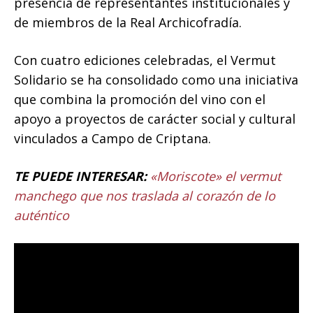
presencia de representantes institucionales y
de miembros de la Real Archicofradía.
Con cuatro ediciones celebradas, el Vermut
Solidario se ha consolidado como una iniciativa
que combina la promoción del vino con el
apoyo a proyectos de carácter social y cultural
vinculados a Campo de Criptana.
TE PUEDE INTERESAR:
«Moriscote» el vermut
manchego que nos traslada al corazón de lo
auténtico