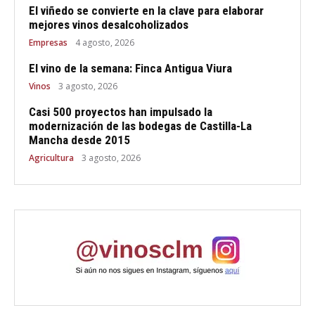
El viñedo se convierte en la clave para elaborar
mejores vinos desalcoholizados
Empresas
4 agosto, 2026
El vino de la semana: Finca Antigua Viura
Vinos
3 agosto, 2026
Casi 500 proyectos han impulsado la
modernización de las bodegas de Castilla-La
Mancha desde 2015
Agricultura
3 agosto, 2026