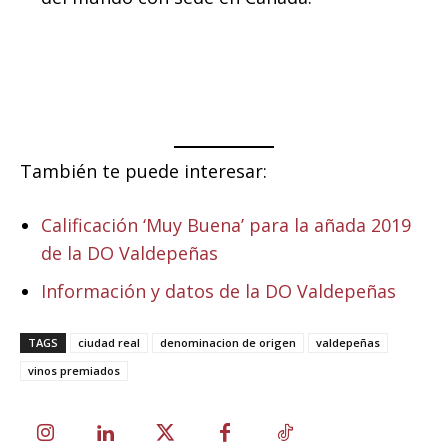
También te puede interesar:
Calificación ‘Muy Buena’ para la añada 2019
de la DO Valdepeñas
Información y datos de la DO Valdepeñas
TAGS
ciudad real
denominacion de origen
valdepeñas
vinos premiados