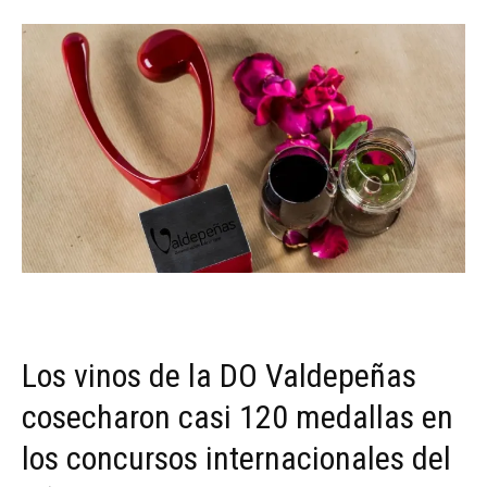
Los vinos de la DO Valdepeñas
cosecharon casi 120 medallas en
los concursos internacionales del