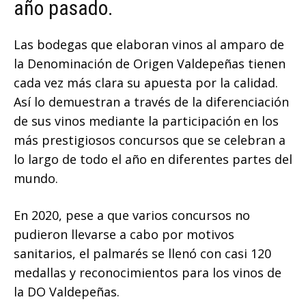
año pasado.
Las bodegas que elaboran vinos al amparo de
la Denominación de Origen Valdepeñas tienen
cada vez más clara su apuesta por la calidad.
Así lo demuestran a través de la diferenciación
de sus vinos mediante la participación en los
más prestigiosos concursos que se celebran a
lo largo de todo el año en diferentes partes del
mundo.
En 2020, pese a que varios concursos no
pudieron llevarse a cabo por motivos
sanitarios, el palmarés se llenó con casi 120
medallas y reconocimientos para los vinos de
la DO Valdepeñas.