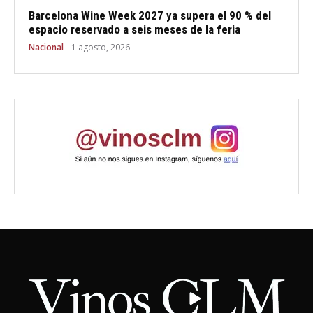
Barcelona Wine Week 2027 ya supera el 90 % del
espacio reservado a seis meses de la feria
Nacional
1 agosto, 2026