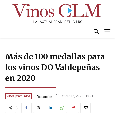
Más de 100 medallas para
los vinos DO Valdepeñas
en 2020
-
enero 18, 2021 · 10:01
Vinos premiados
Redaccion