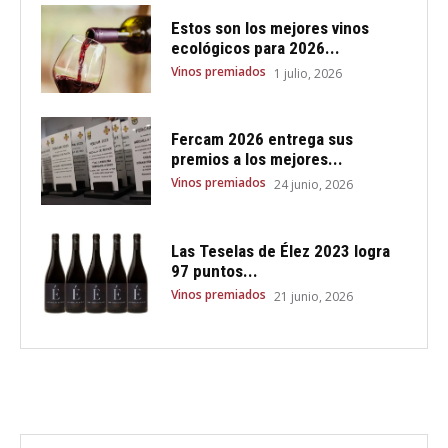
Estos son los mejores vinos
ecológicos para 2026...
Vinos premiados
1 julio, 2026
Fercam 2026 entrega sus
premios a los mejores...
Vinos premiados
24 junio, 2026
Las Teselas de Élez 2023 logra
97 puntos...
Vinos premiados
21 junio, 2026