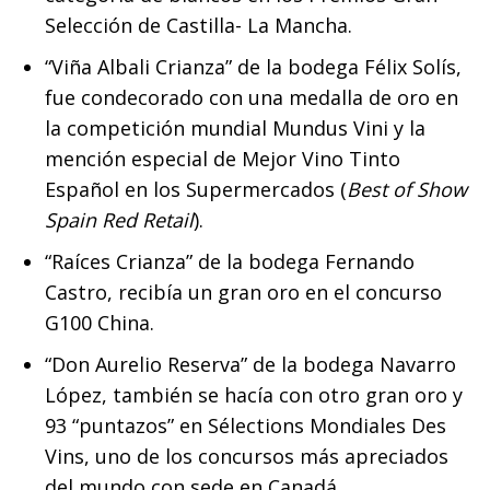
Selección de Castilla- La Mancha.
“Viña Albali Crianza” de la bodega Félix Solís,
fue condecorado con una medalla de oro en
la competición mundial Mundus Vini y la
mención especial de Mejor Vino Tinto
Español en los Supermercados (
Best of Show
Spain Red Retail
).
“Raíces Crianza” de la bodega Fernando
Castro, recibía un gran oro en el concurso
G100 China.
“Don Aurelio Reserva” de la bodega Navarro
López, también se hacía con otro gran oro y
93 “puntazos” en Sélections Mondiales Des
Vins, uno de los concursos más apreciados
del mundo con sede en Canadá.