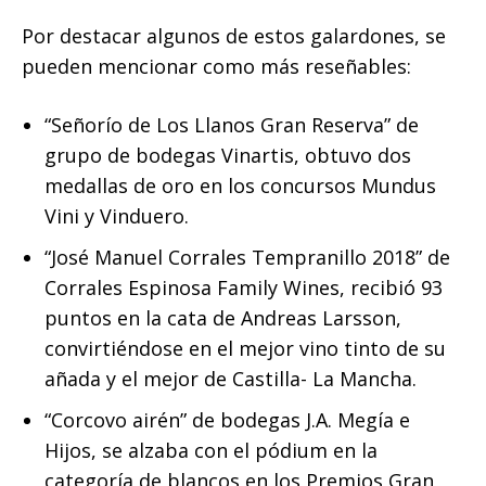
Por destacar algunos de estos galardones, se
pueden mencionar como más reseñables:
“Señorío de Los Llanos Gran Reserva” de
grupo de bodegas Vinartis, obtuvo dos
medallas de oro en los concursos Mundus
Vini y Vinduero.
“José Manuel Corrales Tempranillo 2018” de
Corrales Espinosa Family Wines, recibió 93
puntos en la cata de Andreas Larsson,
convirtiéndose en el mejor vino tinto de su
añada y el mejor de Castilla- La Mancha.
“Corcovo airén” de bodegas J.A. Megía e
Hijos, se alzaba con el pódium en la
categoría de blancos en los Premios Gran