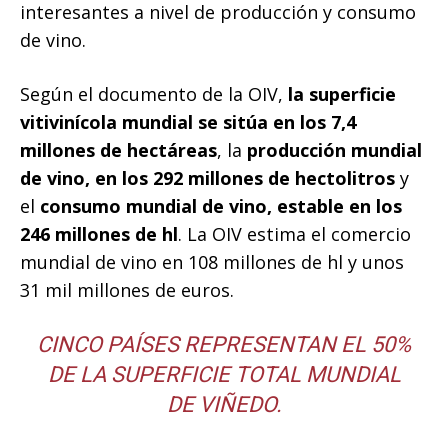
interesantes a nivel de producción y consumo
de vino.
Según el documento de la OIV,
la superficie
vitivinícola mundial se sitúa en los 7,4
millones de hectáreas
, la
producción mundial
de vino, en los 292 millones de hectolitros
y
el
consumo mundial de vino, estable en los
246 millones de hl
. La OIV estima el comercio
mundial de vino en 108 millones de hl y unos
31 mil millones de euros.
CINCO PAÍSES REPRESENTAN EL 50%
DE LA SUPERFICIE TOTAL MUNDIAL
DE VIÑEDO.