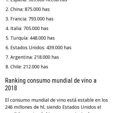
China: 875.000 has
Francia: 793.000 has
Italia: 705.000 has
Turquía: 448.000 has
Estados Unidos: 439.000 has
Argentina: 218.000 has
Chile: 212.000 has
Ranking consumo mundial de vino a
2018
El consumo mundial de vino está estable en los
246 millones de hl, siendo Estados Unidos el