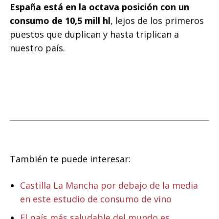
España está en la octava posición con un
consumo de 10,5 mill hl
, lejos de los primeros
puestos que duplican y hasta triplican a
nuestro país.
También te puede interesar:
Castilla La Mancha por debajo de la media
en este estudio de consumo de vino
El país más saludable del mundo es …