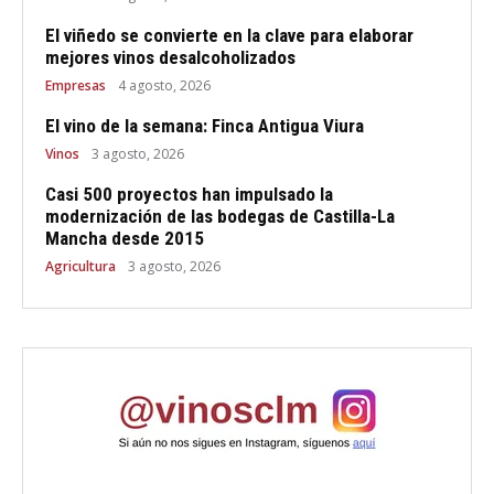
El viñedo se convierte en la clave para elaborar
mejores vinos desalcoholizados
Empresas
4 agosto, 2026
El vino de la semana: Finca Antigua Viura
Vinos
3 agosto, 2026
Casi 500 proyectos han impulsado la
modernización de las bodegas de Castilla-La
Mancha desde 2015
Agricultura
3 agosto, 2026