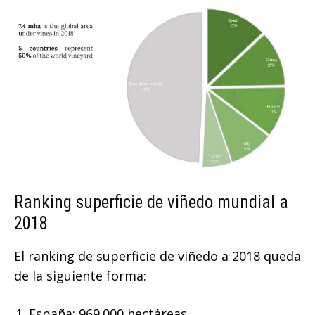
Ranking superficie de viñedo mundial a
2018
El ranking de superficie de viñedo a 2018 queda
de la siguiente forma:
España: 969.000 hectáreas