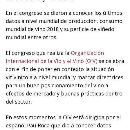
En el congreso se dieron a conocer los últimos
datos a nivel mundial de producción, consumo
mundial de vino 2018 y superficie de viñedo
mundial entre otros.
El congreso que realiza la
Organización
Internacional de la Vid y el Vino (OIV)
se celebra
con el fin de poner en contexto la situación
vitivinícola a nivel mundial y marcar directrices
para un buen posicionamiento del vino a
efectos de mercado y buenas prácticas dentro
del sector.
En estos momentos la OIV está dirigida por el
español Pau Roca que dio a conocer datos