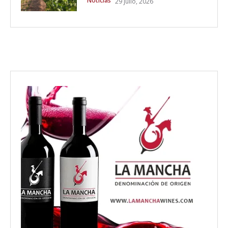
Noticias
29 julio, 2026