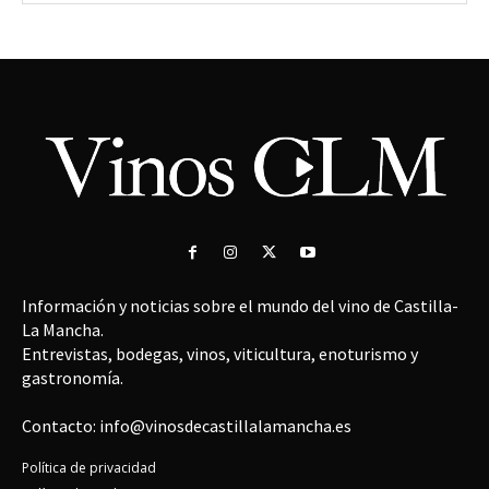
Información y noticias sobre el mundo del vino de Castilla-
La Mancha.
Entrevistas, bodegas, vinos, viticultura, enoturismo y
gastronomía.
Contacto: info@vinosdecastillalamancha.es
Política de privacidad