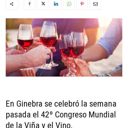
En Ginebra se celebró la semana
pasada el 42º Congreso Mundial
de la Viña y el Vino.