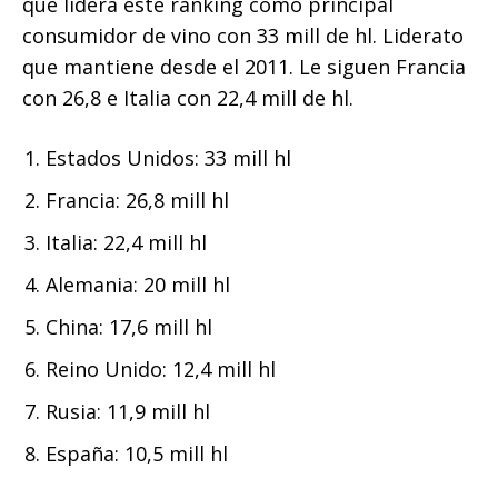
que lidera este ránking como principal
consumidor de vino con 33 mill de hl. Liderato
que mantiene desde el 2011. Le siguen Francia
con 26,8 e Italia con 22,4 mill de hl.
Estados Unidos: 33 mill hl
Francia: 26,8 mill hl
Italia: 22,4 mill hl
Alemania: 20 mill hl
China: 17,6 mill hl
Reino Unido: 12,4 mill hl
Rusia: 11,9 mill hl
España: 10,5 mill hl