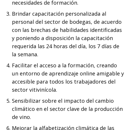
necesidades de formación.
Brindar capacitación personalizada al
personal del sector de bodegas, de acuerdo
con las brechas de habilidades identificadas
y poniendo a disposición la capacitación
requerida las 24 horas del día, los 7 días de
la semana.
Facilitar el acceso a la formación, creando
un entorno de aprendizaje online amigable y
accesible para todos los trabajadores del
sector vitivinícola.
Sensibilizar sobre el impacto del cambio
climático en el sector clave de la producción
de vino.
Mejorar la alfabetización climática de las