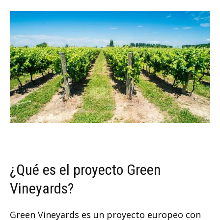
¿Qué es el proyecto Green
Vineyards?
Green Vineyards es un proyecto europeo con