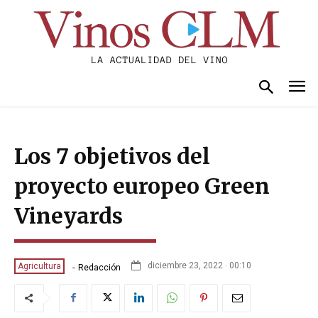
Los 7 objetivos del
proyecto europeo Green
Vineyards
-
diciembre 23, 2022 · 00:10
Agricultura
Redacción