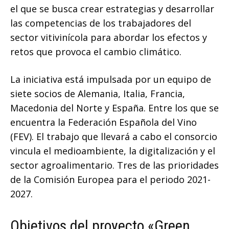
el que se busca crear estrategias y desarrollar
las competencias de los trabajadores del
sector vitivinícola para abordar los efectos y
retos que provoca el cambio climático.
La iniciativa está impulsada por un equipo de
siete socios de Alemania, Italia, Francia,
Macedonia del Norte y España. Entre los que se
encuentra la Federación Española del Vino
(FEV). El trabajo que llevará a cabo el consorcio
vincula el medioambiente, la digitalización y el
sector agroalimentario. Tres de las prioridades
de la Comisión Europea para el periodo 2021-
2027.
Objetivos del proyecto «Green