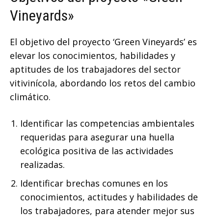
Vineyards»
El objetivo del proyecto ‘Green Vineyards’ es
elevar los conocimientos, habilidades y
aptitudes de los trabajadores del sector
vitivinícola, abordando los retos del cambio
climático.
Identificar las competencias ambientales
requeridas para asegurar una huella
ecológica positiva de las actividades
realizadas.
Identificar brechas comunes en los
conocimientos, actitudes y habilidades de
los trabajadores, para atender mejor sus