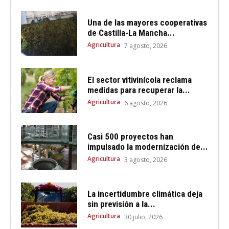
Una de las mayores cooperativas
de Castilla-La Mancha...
Agricultura
7 agosto, 2026
El sector vitivinícola reclama
medidas para recuperar la...
Agricultura
6 agosto, 2026
Casi 500 proyectos han
impulsado la modernización de...
Agricultura
3 agosto, 2026
La incertidumbre climática deja
sin previsión a la...
Agricultura
30 julio, 2026