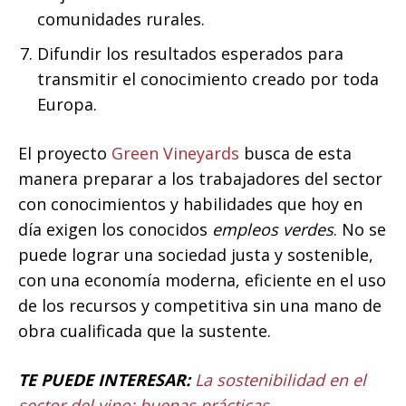
comunidades rurales.
Difundir los resultados esperados para
transmitir el conocimiento creado por toda
Europa.
El proyecto
Green Vineyards
busca de esta
manera preparar a los trabajadores del sector
con conocimientos y habilidades que hoy en
día exigen los conocidos
empleos verdes
. No se
puede lograr una sociedad justa y sostenible,
con una economía moderna, eficiente en el uso
de los recursos y competitiva sin una mano de
obra cualificada que la sustente.
TE PUEDE INTERESAR:
La sostenibilidad en el
sector del vino: buenas prácticas