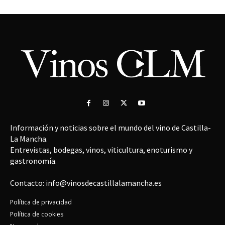
Información y noticias sobre el mundo del vino de Castilla-
La Mancha.
Entrevistas, bodegas, vinos, viticultura, enoturismo y
gastronomía.
Contacto: info@vinosdecastillalamancha.es
Política de privacidad
Política de cookies