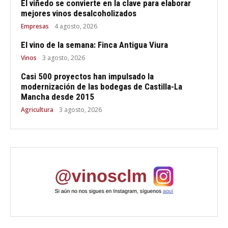
El viñedo se convierte en la clave para elaborar
mejores vinos desalcoholizados
Empresas
4 agosto, 2026
El vino de la semana: Finca Antigua Viura
Vinos
3 agosto, 2026
Casi 500 proyectos han impulsado la
modernización de las bodegas de Castilla-La
Mancha desde 2015
Agricultura
3 agosto, 2026