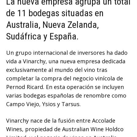
La nueva empresa agrupa un total
de 11 bodegas situadas en
Australia, Nueva Zelanda,
Sudáfrica y España.
Un grupo internacional de inversores ha dado
vida a Vinarchy, una nueva empresa dedicada
exclusivamente al mundo del vino tras
completar la compra del negocio vinícola de
Pernod Ricard. En esta operación se incluyen
varias bodegas españolas de renombre como
Campo Viejo, Ysios y Tarsus.
Vinarchy nace de la fusión entre Accolade
Wines, propiedad de Australian Wine Holdco