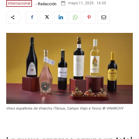
-
mayo 11, 2025 · 16:55
Internacional
Redacción
Vinos españoles de Vinarchy (Tarsus, Campo Viejo e Ysios) © VINARCHY