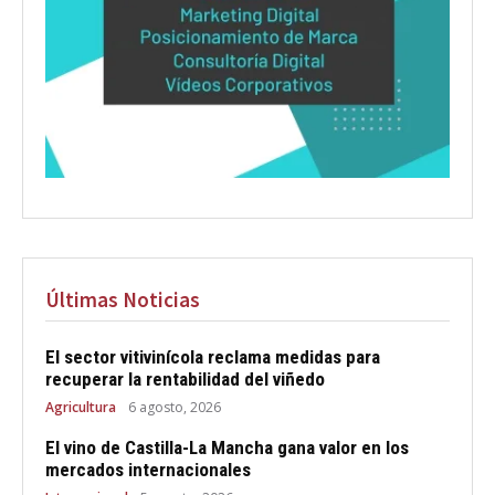
Últimas Noticias
El sector vitivinícola reclama medidas para
recuperar la rentabilidad del viñedo
Agricultura
6 agosto, 2026
El vino de Castilla-La Mancha gana valor en los
mercados internacionales