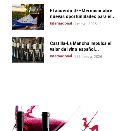
El acuerdo UE–Mercosur abre
nuevas oportunidades para el...
Internacional
1 mayo, 2026
Castilla-La Mancha impulsa el
valor del vino español...
Internacional
11 febrero, 2026