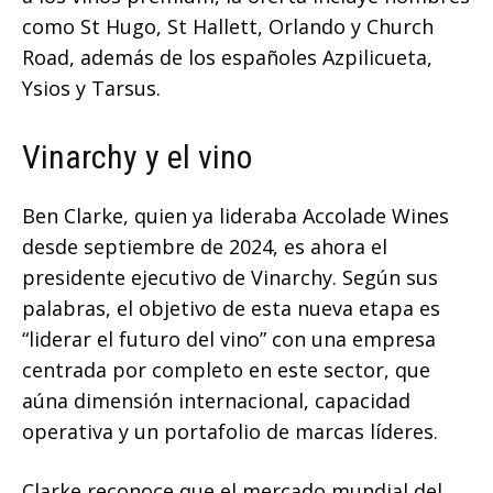
como St Hugo, St Hallett, Orlando y Church
Road, además de los españoles Azpilicueta,
Ysios y Tarsus.
Vinarchy y el vino
Ben Clarke, quien ya lideraba Accolade Wines
desde septiembre de 2024, es ahora el
presidente ejecutivo de Vinarchy. Según sus
palabras, el objetivo de esta nueva etapa es
“liderar el futuro del vino” con una empresa
centrada por completo en este sector, que
aúna dimensión internacional, capacidad
operativa y un portafolio de marcas líderes.
Clarke reconoce que el mercado mundial del