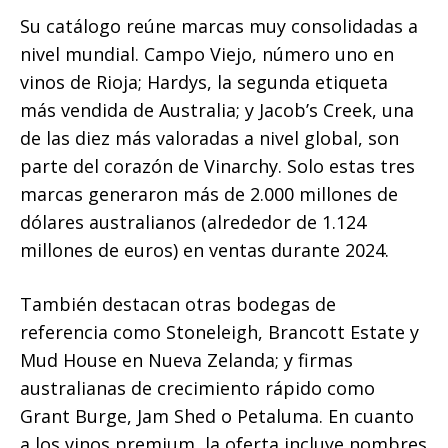
Su catálogo reúne marcas muy consolidadas a
nivel mundial. Campo Viejo, número uno en
vinos de Rioja; Hardys, la segunda etiqueta
más vendida de Australia; y Jacob’s Creek, una
de las diez más valoradas a nivel global, son
parte del corazón de Vinarchy. Solo estas tres
marcas generaron más de 2.000 millones de
dólares australianos (alrededor de 1.124
millones de euros) en ventas durante 2024.
También destacan otras bodegas de
referencia como Stoneleigh, Brancott Estate y
Mud House en Nueva Zelanda; y firmas
australianas de crecimiento rápido como
Grant Burge, Jam Shed o Petaluma. En cuanto
a los vinos premium, la oferta incluye nombres