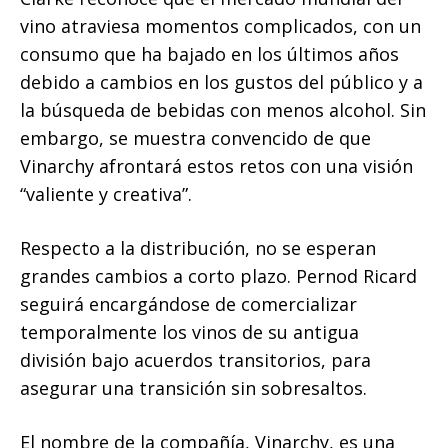
vino atraviesa momentos complicados, con un
consumo que ha bajado en los últimos años
debido a cambios en los gustos del público y a
la búsqueda de bebidas con menos alcohol. Sin
embargo, se muestra convencido de que
Vinarchy afrontará estos retos con una visión
“valiente y creativa”.
Respecto a la distribución, no se esperan
grandes cambios a corto plazo. Pernod Ricard
seguirá encargándose de comercializar
temporalmente los vinos de su antigua
división bajo acuerdos transitorios, para
asegurar una transición sin sobresaltos.
El nombre de la compañía, Vinarchy, es una