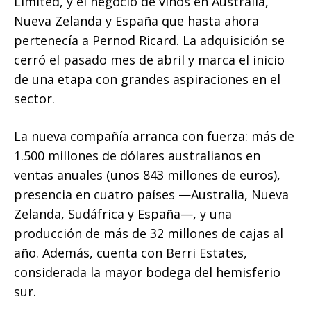
Limited, y el negocio de vinos en Australia,
Nueva Zelanda y España que hasta ahora
pertenecía a Pernod Ricard. La adquisición se
cerró el pasado mes de abril y marca el inicio
de una etapa con grandes aspiraciones en el
sector.
La nueva compañía arranca con fuerza: más de
1.500 millones de dólares australianos en
ventas anuales (unos 843 millones de euros),
presencia en cuatro países —Australia, Nueva
Zelanda, Sudáfrica y España—, y una
producción de más de 32 millones de cajas al
año. Además, cuenta con Berri Estates,
considerada la mayor bodega del hemisferio
sur.