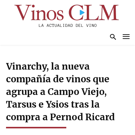
Vinarchy, la nueva
compañía de vinos que
agrupa a Campo Viejo,
Tarsus e Ysios tras la
compra a Pernod Ricard