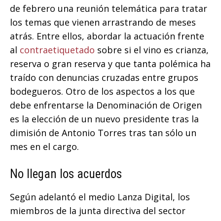
de febrero una reunión telemática para tratar
los temas que vienen arrastrando de meses
atrás. Entre ellos, abordar la actuación frente
al
contraetiquetado
sobre si el vino es crianza,
reserva o gran reserva y que tanta polémica ha
traído con denuncias cruzadas entre grupos
bodegueros. Otro de los aspectos a los que
debe enfrentarse la Denominación de Origen
es la elección de un nuevo presidente tras la
dimisión de Antonio Torres tras tan sólo un
mes en el cargo.
No llegan los acuerdos
Según adelantó el medio Lanza Digital, los
miembros de la junta directiva del sector