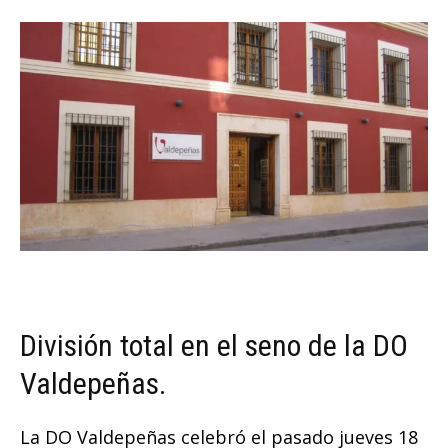
División total en el seno de la DO
Valdepeñas.
La DO Valdepeñas celebró el pasado jueves 18