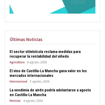
Últimas Noticias
El sector vitivinícola reclama medidas para
recuperar la rentabilidad del viñedo
Agricultura
6 agosto, 2026
El vino de Castilla-La Mancha gana valor en los
mercados internacionales
Internacional
5 agosto, 2026
La vendimia de airén podría adelantarse a agosto
en Castilla-La Mancha
Noticias
4 agosto, 2026