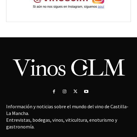
Información y noticias sobre el mundo del vino de Castilla-
La Mancha.
Entrevistas, bodegas, vinos, viticultura, enoturismo y
gastronomía.