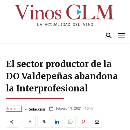
El sector productor de la
DO Valdepeñas abandona
la Interprofesional
-
febrero 19, 2021 · 10:47
Noticias
Redaccion