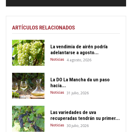
ARTÍCULOS RELACIONADOS
La vendimia de airén podría
adelantarse a agosto...
Noticias
4 agosto, 2026
La DO La Mancha da un paso
hacia...
Noticias
31 julio, 2026
Las variedades de uva
recuperadas tendrán su primer...
Noticias
30 julio, 2026