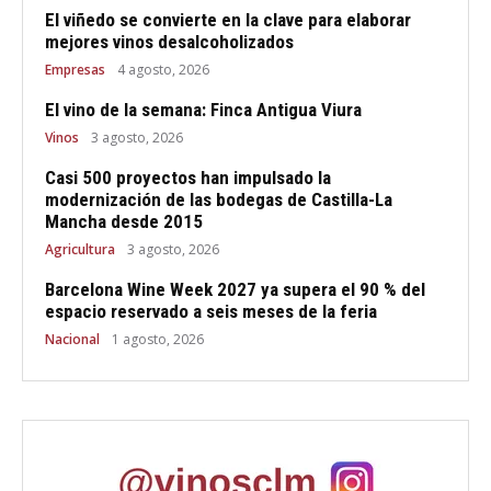
El viñedo se convierte en la clave para elaborar
mejores vinos desalcoholizados
Empresas
4 agosto, 2026
El vino de la semana: Finca Antigua Viura
Vinos
3 agosto, 2026
Casi 500 proyectos han impulsado la
modernización de las bodegas de Castilla-La
Mancha desde 2015
Agricultura
3 agosto, 2026
Barcelona Wine Week 2027 ya supera el 90 % del
espacio reservado a seis meses de la feria
Nacional
1 agosto, 2026