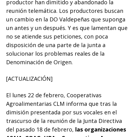
productor han dimitido y abandonado la
reunión telemática. Los productores buscan
un cambio en la DO Valdepeñas que suponga
un antes y un después. Y es que lamentan que
no se atiende sus peticiones, con poca
disposición de una parte de la junta a
solucionar los problemas reales de la
Denominación de Origen.
[ACTUALIZACIÓN]
El lunes 22 de febrero, Cooperativas
Agroalimentarias CLM informa que tras la
dimisión presentada por sus vocales en el
trascurso de la reunión de la Junta Directiva
del pasado 18 de febrero,
las organizaciones