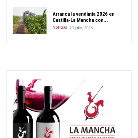
Arranca la vendimia 2026 en
Castilla-La Mancha con...
Noticias
29 julio, 2026