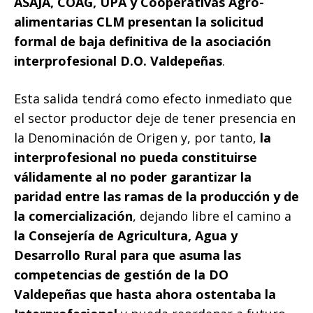
ASAJA, COAG, UPA y Cooperativas Agro-
alimentarias CLM presentan la solicitud
formal de baja definitiva de la asociación
interprofesional D.O. Valdepeñas
.
Esta salida tendrá como efecto inmediato que
el sector productor deje de tener presencia en
la Denominación de Origen y, por tanto,
la
interprofesional no pueda constituirse
válidamente al no poder garantizar la
paridad entre las ramas de la producción y de
la comercialización
, dejando libre el camino a
la Consejería de Agricultura, Agua y
Desarrollo Rural para que asuma las
competencias de gestión de la DO
Valdepeñas que hasta ahora ostentaba la