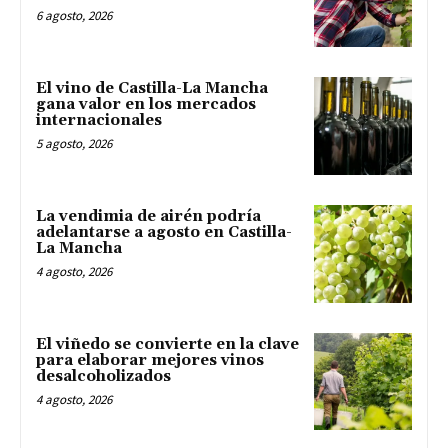
6 agosto, 2026
El vino de Castilla-La Mancha
gana valor en los mercados
internacionales
5 agosto, 2026
La vendimia de airén podría
adelantarse a agosto en Castilla-
La Mancha
4 agosto, 2026
El viñedo se convierte en la clave
para elaborar mejores vinos
desalcoholizados
4 agosto, 2026