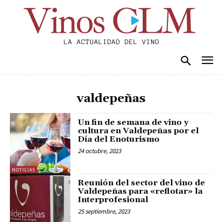
valdepeñas
Un fin de semana de vino y
cultura en Valdepeñas por el
Día del Enoturismo
24 octubre, 2023
NOTICIAS
Reunión del sector del vino de
Valdepeñas para «reflotar» la
Interprofesional
25 septiembre, 2023