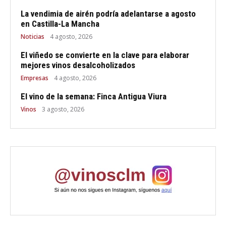
La vendimia de airén podría adelantarse a agosto
en Castilla-La Mancha
Noticias
4 agosto, 2026
El viñedo se convierte en la clave para elaborar
mejores vinos desalcoholizados
Empresas
4 agosto, 2026
El vino de la semana: Finca Antigua Viura
Vinos
3 agosto, 2026