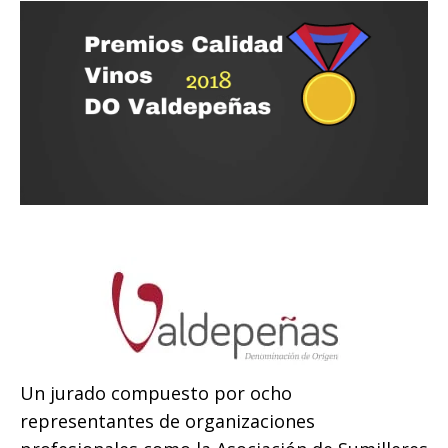
Un jurado compuesto por ocho
representantes de organizaciones