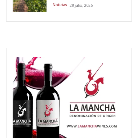
Noticias
29 julio, 2026