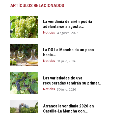
ARTÍCULOS RELACIONADOS
La vendimia de airén podría
adelantarse a agosto...
Noticias
4 agosto, 2026
La DO La Mancha da un paso
hacia...
Noticias
31 julio, 2026
Las variedades de uva
recuperadas tendrán su primer...
Noticias
30 julio, 2026
Arranca la vendimia 2026 en
Castilla-La Mancha con...