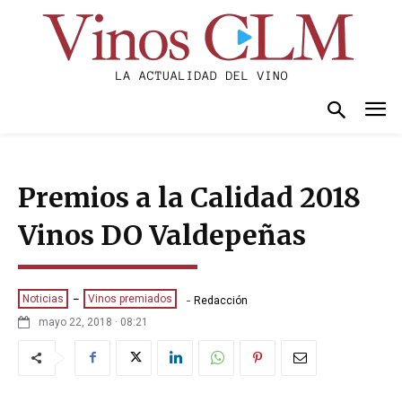
Premios a la Calidad 2018
Vinos DO Valdepeñas
-
Noticias
Vinos premiados
Redacción
mayo 22, 2018 · 08:21