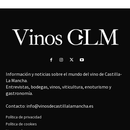
Información y noticias sobre el mundo del vino de Castilla-
La Mancha.
Entrevistas, bodegas, vinos, viticultura, enoturismo y
gastronomía.
Contacto: info@vinosdecastillalamancha.es
Política de privacidad
Política de cookies