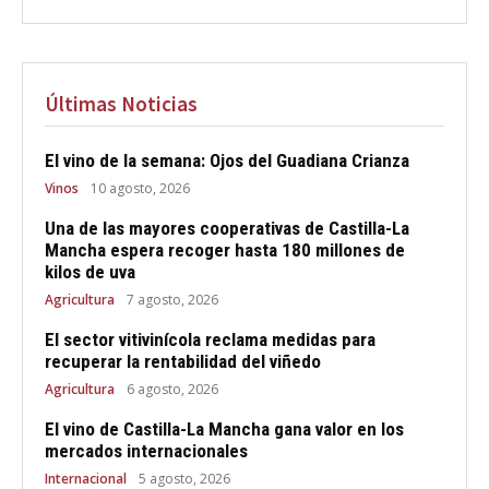
Últimas Noticias
El vino de la semana: Ojos del Guadiana Crianza
Vinos
10 agosto, 2026
Una de las mayores cooperativas de Castilla-La
Mancha espera recoger hasta 180 millones de
kilos de uva
Agricultura
7 agosto, 2026
El sector vitivinícola reclama medidas para
recuperar la rentabilidad del viñedo
Agricultura
6 agosto, 2026
El vino de Castilla-La Mancha gana valor en los
mercados internacionales
Internacional
5 agosto, 2026